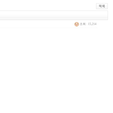
조회 : 15,214