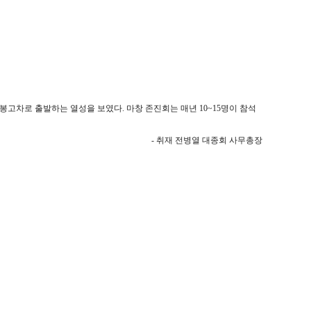
봉고차로 출발하는 열성을 보였다. 마창 존진회는 매년 10~15명이 참석
- 취재 전병열 대종회 사무총장