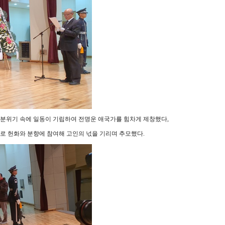
 분위기 속에 일동이 기립하여 전명운 애국가를 힘차게 제창했다,
로 헌화와 분향에 참여해 고인의 넋을 기리며 추모했다.