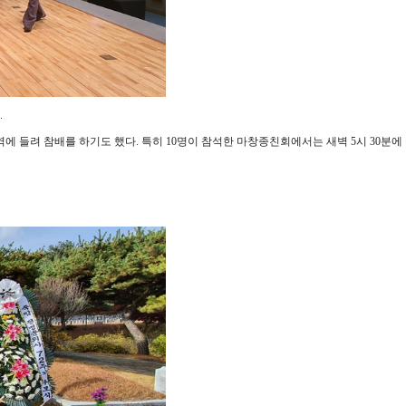
.
들려 참배를 하기도 했다. 특히 10명이 참석한 마창종친회에서는 새벽 5시 30분에 