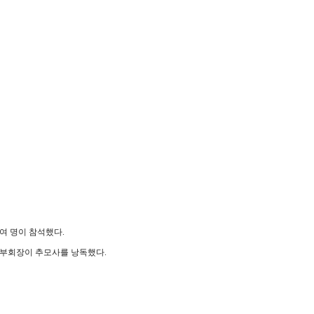
여 명이 참석했다.
 부회장이 추모사를 낭독했다.