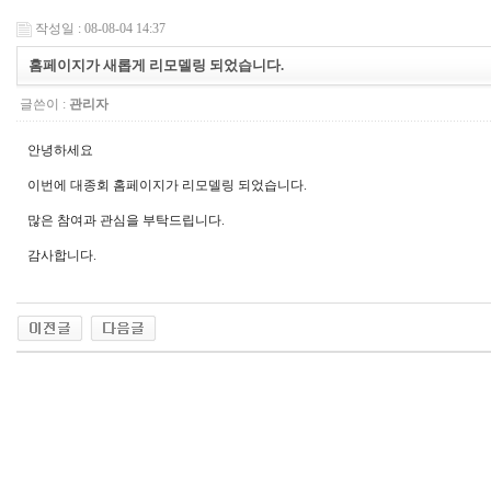
작성일 : 08-08-04 14:37
홈페이지가 새롭게 리모델링 되었습니다.
글쓴이 :
관리자
안녕하세요
이번에 대종회 홈페이지가 리모델링 되었습니다.
많은 참여과 관심을 부탁드립니다.
감사합니다.