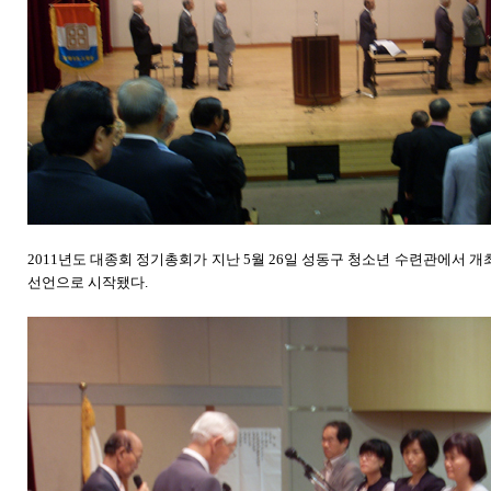
2011년도 대종회 정기총회가 지난 5월 26일 성동구 청소년 수련관에서 
선언으로 시작됐다.