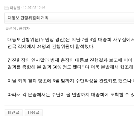
작성일 : 12-07-05 12:46
대동보 간행위원회 개최
글쓴이 :
관리자
대동보간행위원(위원장 경진)은 지난 7월 4일 대종회 사무실에
전국 각지에서 24명의 간행위원이 참석했다.
경진회장의 인사말과 병재 총장의 대동보 진행결과 보고에 이어 
결과를 종합해 본 결과 50% 정도 됐다” 며 더욱 분발해서 협조해
이날 회의 결과 당초에 6월 말까지 수단작성을 완료키로 했으나 
따라서 각 문중에서는 수단이 올 연말까지 대종회에 도착할 수 