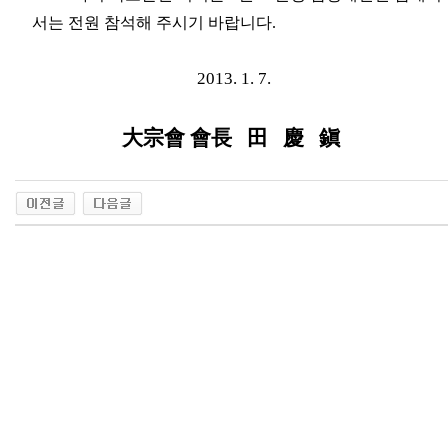
서는 전원 참석해 주시기 바랍니다.
2013. 1. 7.
大宗會 會長 田 慶 鎭