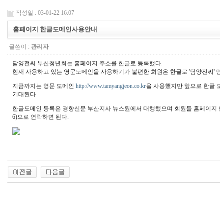
작성일 : 03-01-22 16:07
홈페이지 한글도메인사용안내
글쓴이 :
관리자
담양전씨 부산청년회는 홈페이지 주소를 한글로 등록했다.
현재 사용하고 있는 영문도메인을 사용하기가 불편한 회원은 한글로 '담양전씨' 
지금까지는 영문 도메인
http://www.tamyangjeon.co.kr
을 사용했지만 앞으로 한글
기대된다.
한글도메인 등록은 경향신문 부산지사 뉴스원에서 대행했으며 회원들 홈페이지 한글도
6)으로 연락하면 된다.