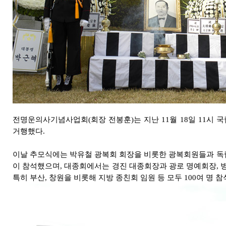
전명운의사기념사업회(회장 전봉훈)는 지난 11월 18일 11시 
거행했다.
이날 추모식에는 박유철 광복회 회장을 비롯한 광복회원들과 독
이 참석했으며, 대종회에서는 경진 대종회장과 광로 명예회장, 병
특히 부산, 창원을 비롯해 지방 종친회 임원 등 모두 100여 명 