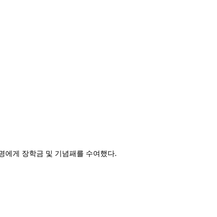
 8명에게 장학금 및 기념패를 수여했다.