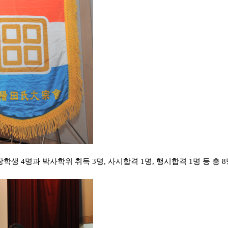
학생 4명과 박사학위 취득 3명, 사시합격 1명, 행시합격 1명 등 총