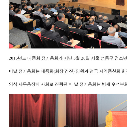
2015년도 대종회 정기총회가 지난 5월 26일 서울 성동구 청
이날 정기총회는 대종회(회장 경진) 임원과 전국 지역종친회 회장
의식 사무총장의 사회로 진행된 이 날 정기총회는 병재 수석부