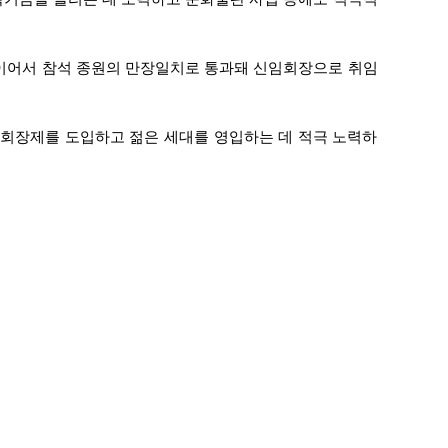
 이어서 참석 종원의 만장일치로 통과돼 신임회장으로 취임
부회장제를 도입하고 젊은 세대를 영입하는 데 적극 노력하