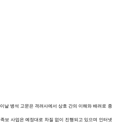
 이날 병석 고문은 격려사에서 상호 간의 이해와 배려로 종
“족보 사업은 예정대로 차질 없이 진행되고 있으며 인터넷