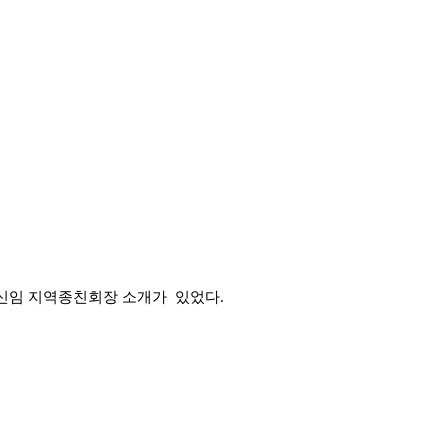
신임 지역종친회장 소개가 있었다.