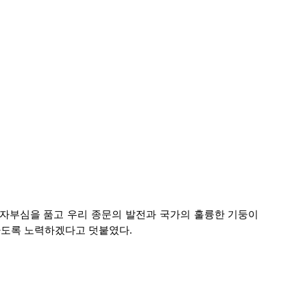
자부심을 품고 우리 종문의 발전과 국가의 훌륭한 기둥이
나가도록 노력하겠다고 덧붙였다.