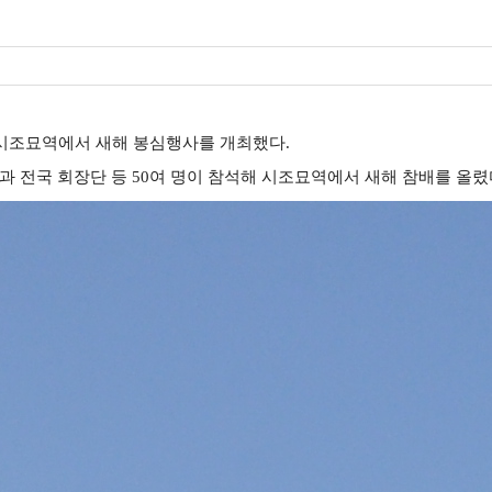
양 시조묘역에서 새해 봉심행사를 개최했다.
 전국 회장단 등 50여 명이 참석해 시조묘역에서 새해 참배를 올렸