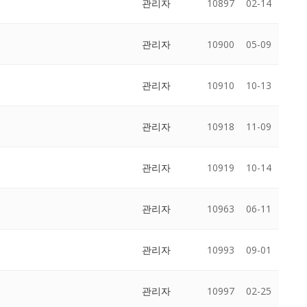
관리자
10897
02-14
관리자
10900
05-09
관리자
10910
10-13
관리자
10918
11-09
관리자
10919
10-14
관리자
10963
06-11
관리자
10993
09-01
관리자
10997
02-25