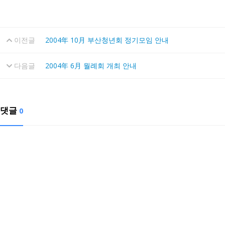
이전글
2004年 10月 부산청년회 정기모임 안내
다음글
2004年 6月 월례회 개최 안내
댓글
0