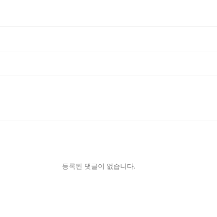
등록된 댓글이 없습니다.