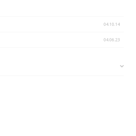
04.10.14
04.06.23