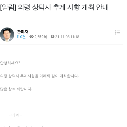
[알림] 의령 상덕사 추계 시향 개최 안내
관리자
0건
2,659회
21-11-08 11:18
안녕하세요?
의령 상덕사 추계시향을 아래와 같이 개최합니다.
많은 참석 바랍니다.
- 아 래 -