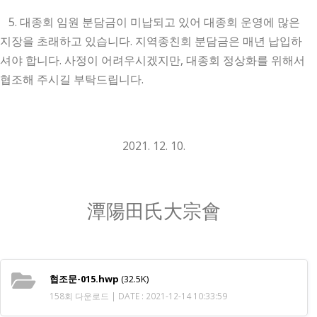
5. 대종회 임원 분담금이 미납되고 있어 대종회 운영에 많은
지장을 초래하고 있습니다. 지역종친회 분담금은 매년 납입하
셔야 합니다.
사정이 어려우시겠지만, 대종회 정상화를 위해서
협조해 주시길 부탁드립니다.
2021. 12. 10.
潭陽田氏大宗會
협조문-015.hwp
(32.5K)
158회 다운로드 | DATE : 2021-12-14 10:33:59