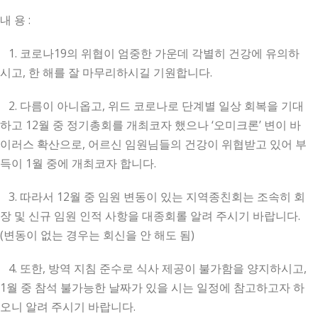
내 용 :
1. 코로나19의 위협이 엄중한 가운데 각별히 건강에 유의하
시고, 한 해를 잘 마무리하시길 기원합니다.
2. 다름이 아니옵고, 위드 코로나로 단계별 일상 회복을 기대
하고 12월 중 정기총회를 개최코자 했으나 ‘오미크론’ 변이 바
이러스 확산으로, 어르신 임원님들의 건강이 위협받고 있어 부
득이 1월 중에 개최코자 합니다.
3. 따라서 12월 중 임원 변동이 있는 지역종친회는 조속히 회
장 및 신규 임원 인적 사항을 대종회롤 알려 주시기 바랍니다.
(변동이 없는 경우는 회신을 안 해도 됨)
4. 또한, 방역 지침 준수로 식사 제공이 불가함을 양지하시고,
1월 중 참석 불가능한 날짜가 있을 시는 일정에 참고하고자 하
오니 알려 주시기 바랍니다.