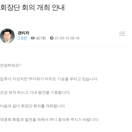
회장단 회의 개최 안내
관리자
0건
427회
25-09-16 08:18
안녕하세요?
입추가 지났지만 무더위가 아직도 기승을 부리고 있습니다.
건강 유의 하시고 가내 평안을 기원합니다.
다음과 같이 회장단 회의를 개최합니다.
대종회 화합과 발전을 위해서 부디 참석해 주시기 바랍니다.