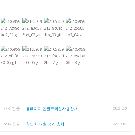
이전글
홈페이지 한글도메인사용안내
03.01.22
다음글
청년회 12월 정기 총회
02.12.02