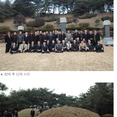
▲ 참배 후 단체 사진