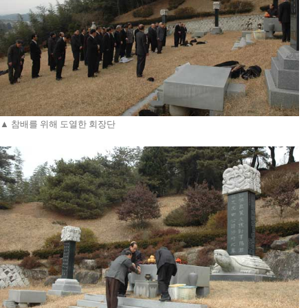
▲ 참배를 위해 도열한 회장단