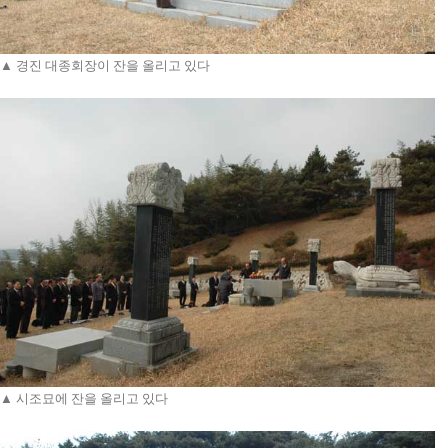
▲ 경진 대종회장이 잔을 올리고 있다
▲ 시조묘에 잔을 올리고 있다