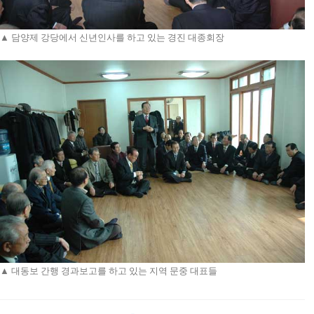
▲ 담양제 강당에서 신년인사를 하고 있는 경진 대종회장
▲ 대동보 간행 경과보고를 하고 있는 지역 문중 대표들