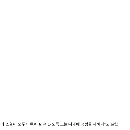
의 소원이 모두 이루어 질 수 있도록 오늘 대제에 정성을 다하자”고 말했