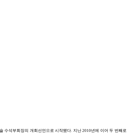
만술 수석부회장의 개회선언으로 시작됐다. 지난 2010년에 이어 두 번째로