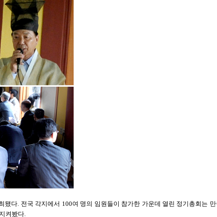
개최됐다. 전국 각지에서 100여 명의 임원들이 참가한 가운데 열린 정기총회는 
지켜봤다.