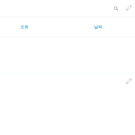
조회
날짜