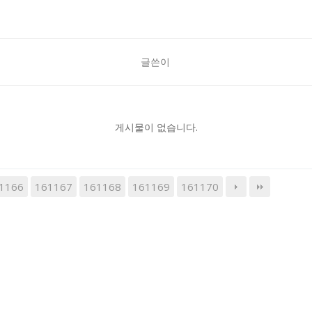
글쓴이
게시물이 없습니다.
1166
161167
161168
161169
161170