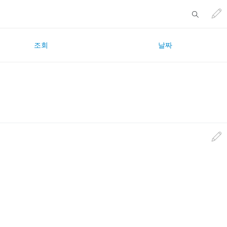
조회
날짜