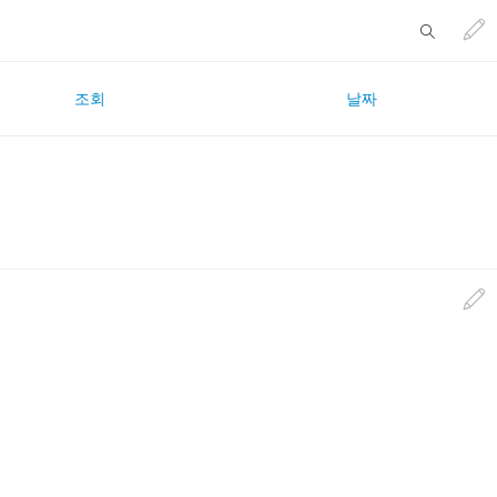
조회
날짜