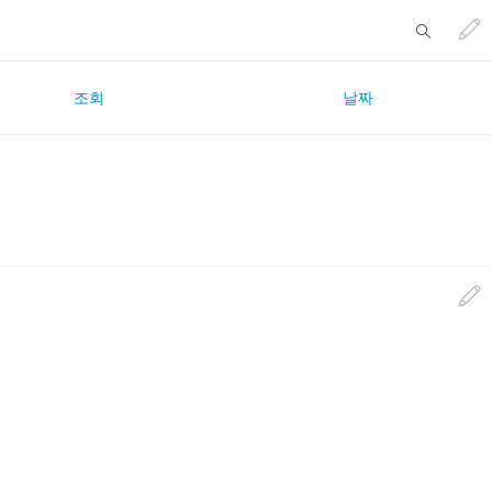
조회
날짜