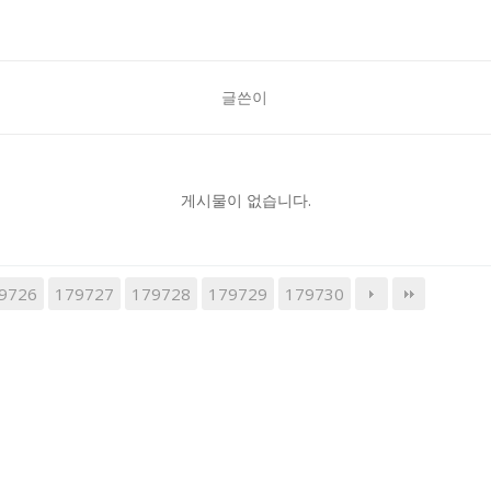
글쓴이
게시물이 없습니다.
9726
179727
179728
179729
179730