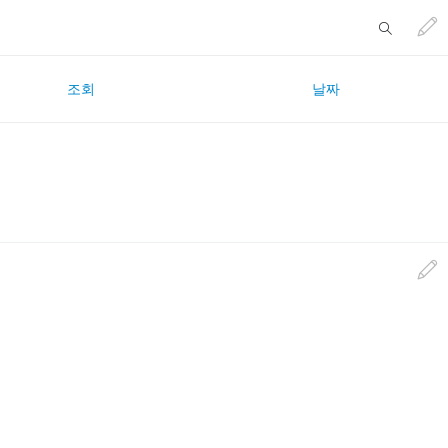
조회
날짜