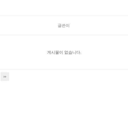
글쓴이
게시물이 없습니다.