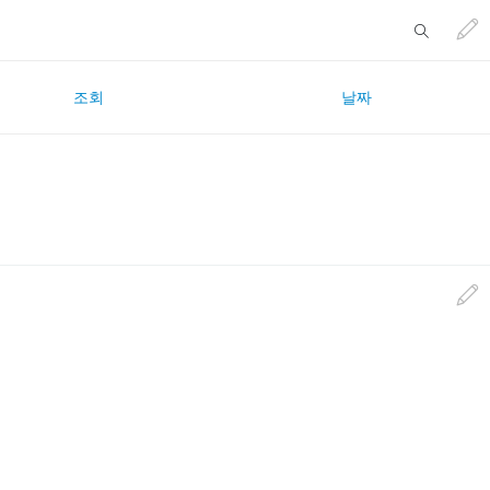
조회
날짜