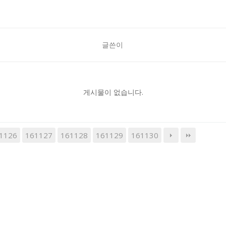
글쓴이
게시물이 없습니다.
1126
161127
161128
161129
161130