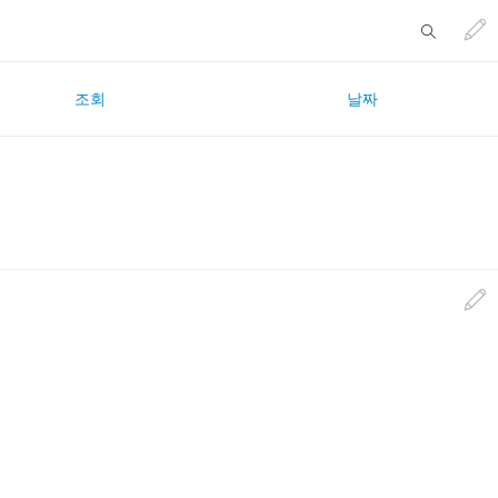
조회
날짜