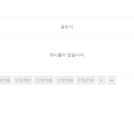
글쓴이
게시물이 없습니다.
3706
173707
173708
173709
173710