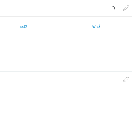
조회
날짜