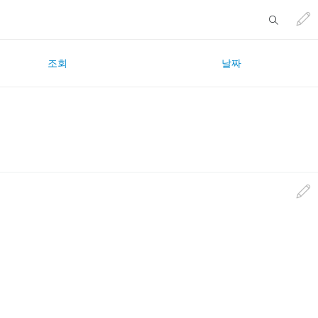
조회
날짜