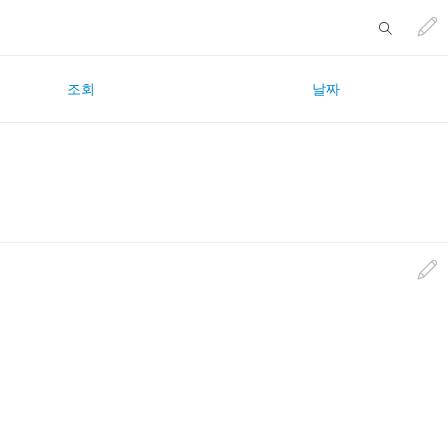
조회
날짜