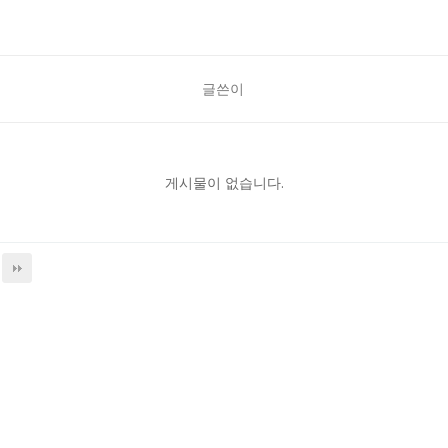
글쓴이
게시물이 없습니다.