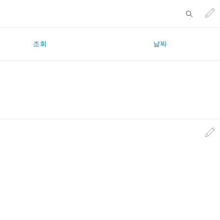
조회
날짜