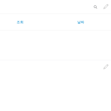
조회
날짜