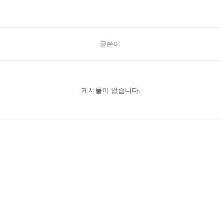
글쓴이
게시물이 없습니다.