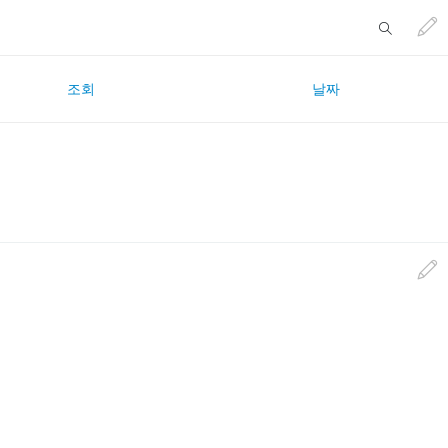
조회
날짜