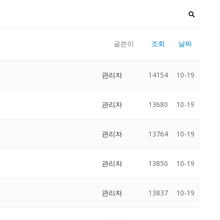
글쓴이
조회
날짜
관리자
14154
10-19
관리자
13680
10-19
관리자
13764
10-19
관리자
13850
10-19
관리자
13837
10-19