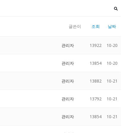
글쓴이
조회
날짜
관리자
13922
10-20
관리자
13854
10-20
관리자
13882
10-21
관리자
13792
10-21
관리자
13854
10-21