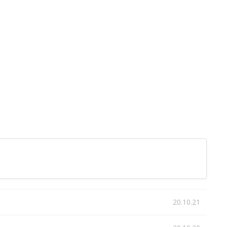
20.10.21