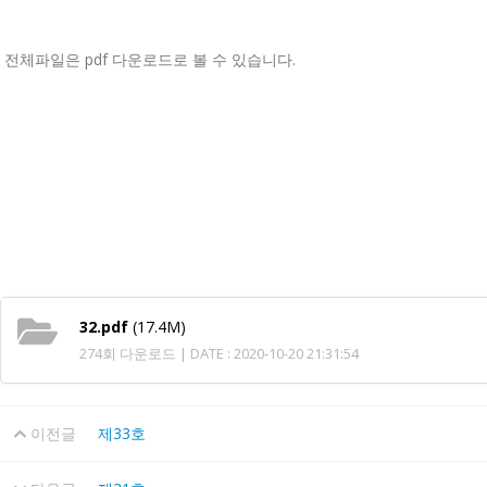
전체파일은 pdf 다운로드로 볼 수 있습니다.
32.pdf
(17.4M)
274회 다운로드 | DATE : 2020-10-20 21:31:54
이전글
제33호