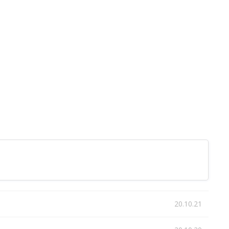
20.10.21