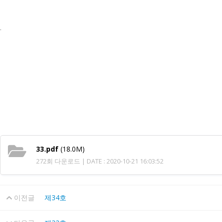
.
33.pdf
(18.0M)
272회 다운로드 | DATE : 2020-10-21 16:03:52
이전글
제34호