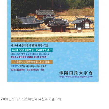
pdf파일이나 이미지파일로 보실수 있습니다.