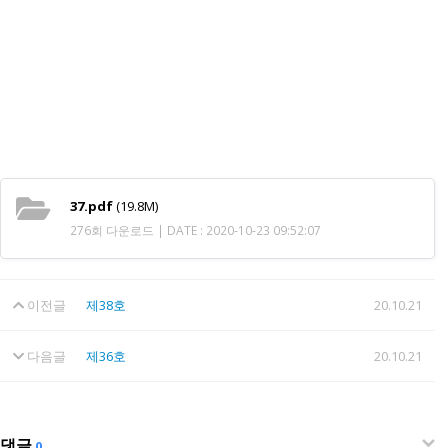
37.pdf
(19.8M)
276회 다운로드 | DATE : 2020-10-23 09:52:07
이전글
제38호
20.10.21
다음글
제36호
20.10.21
댓글
0