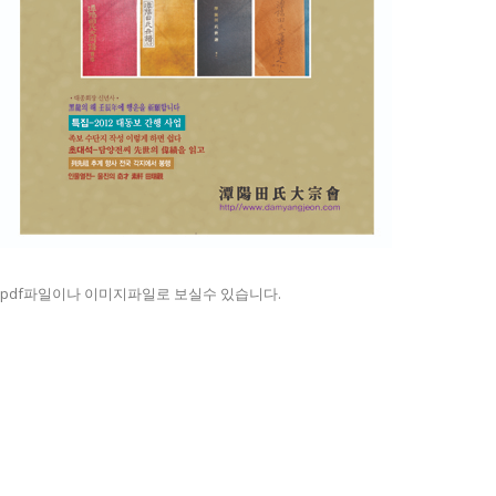
pdf파일이나 이미지파일로 보실수 있습니다.