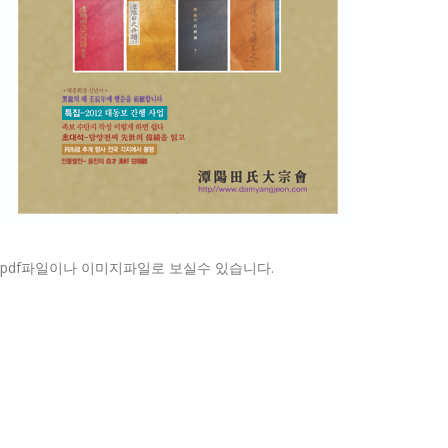
pdf파일이나 이미지파일로 보실수 있습니다.