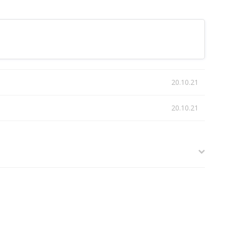
20.10.21
20.10.21