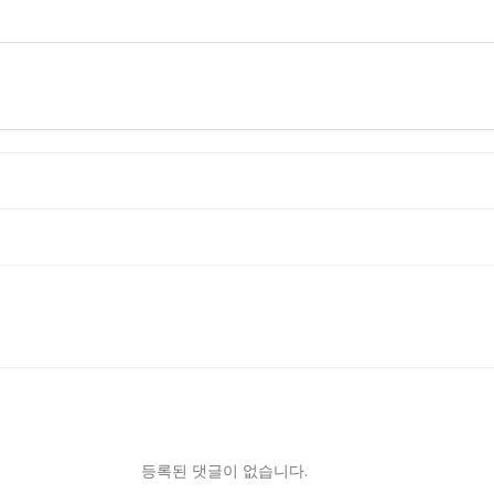
등록된 댓글이 없습니다.