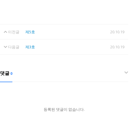
이전글
제5호
20.10.19
다음글
제3호
20.10.19
댓글
0
등록된 댓글이 없습니다.