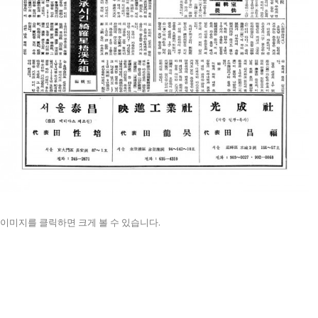
이미지를 클릭하면 크게 볼 수 있습니다.