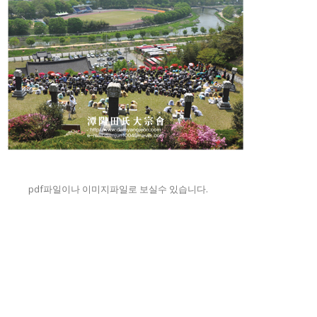
pdf파일이나 이미지파일로 보실수 있습니다.