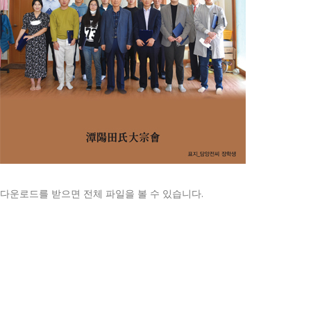
다운로드를 받으면 전체 파일을 볼 수 있습니다.