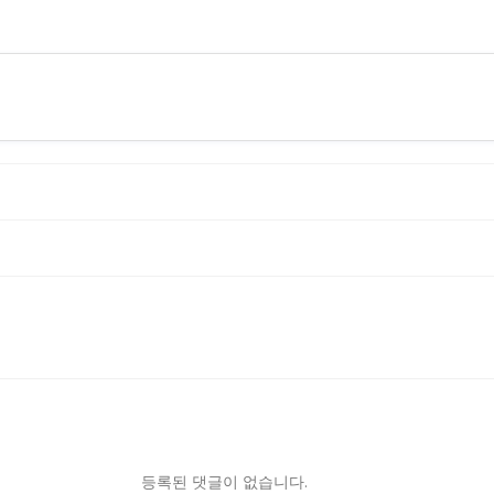
등록된 댓글이 없습니다.