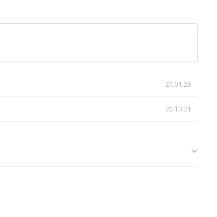
21.01.26
20.10.21