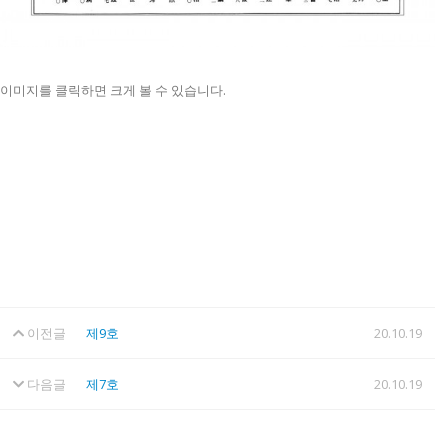
이미지를 클릭하면 크게 볼 수 있습니다.
이전글
제9호
20.10.19
다음글
제7호
20.10.19