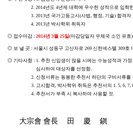
2. 2014년도 4년제 대학에 우수한 성적으로 입학한
3. 2013년 국가고등고시(사법, 행정, 기술) 합격자
4. 2013년 박사학위 취득자
◎ 접수마감 :
2014년 3월 25일
(마감당일자 우체국 소인 유효)
◎ 보 낼 곳 : 서울시 성동구 고산자로 269 신한넥스텔 309
◎ 기타사항 : 1. 추천 신입생이 많을 시에는 수능성적과 가
심사하여 대상자를 선정함.
2. 신청서류는 동봉한 추천서 하단의 구비서류를 참
3. 고시합격, 박사학위 취득은 추천서의 1. 5, 6, 7, 
4. 추천서가 부족 시 복사하여 사용할 것.
大宗會 會長 田 慶 鎭